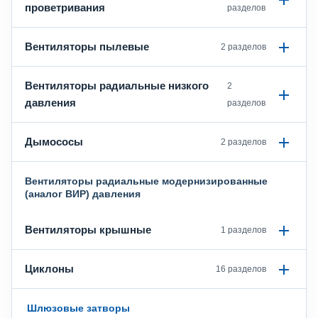
проветривания
разделов
Вентиляторы пылевые
2 разделов
Вентиляторы радиальные низкого
2
давления
разделов
Дымососы
2 разделов
Вентиляторы радиальные модернизированные
(аналог ВИР) давления
Вентиляторы крышные
1 разделов
Циклоны
16 разделов
Шлюзовые затворы