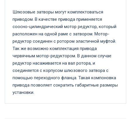
Шлюзовые затворы могут комплектоваться
приводом. В качестве привода применяется
соосно-цилиндрический мотор редуктор, который
расположен на одной раме с затвором. Мотор-
редуктор соединен с ротором эластичной муфтой.
Так же возможно комплектация привода
червячным мотор-редуктором. В данном случае
редуктор насаживается на вал ротора, и
соединяется с корпусом шлюзового затвора с
помощью переходного фланца. Такая компоновка
привода позволяет сократить габаритные размеры
установки.