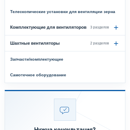
Телескопические установки для вентиляции зерна
Комплектующие для вентиляторов
3 разделов
Шахтные вентиляторы
2 разделов
Запчасти/комплектующие
Самотечное оборудование
Нужна консультация?