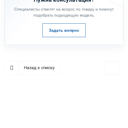
Специалисты ответят на вопрос по товару и помогут
подобрать подходящую модель.
Задать вопрос
Назад к списку