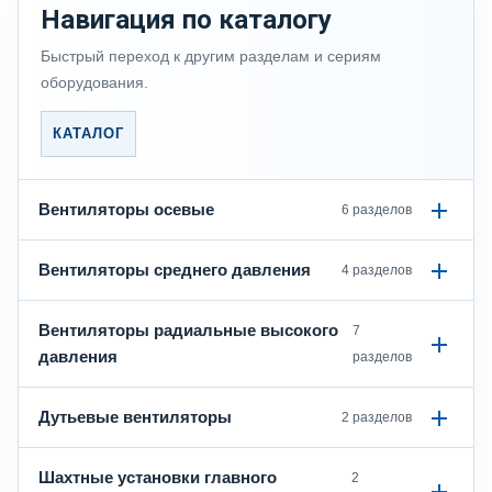
Навигация по каталогу
Быстрый переход к другим разделам и сериям
оборудования.
КАТАЛОГ
Вентиляторы осевые
6 разделов
Вентиляторы среднего давления
4 разделов
Вентиляторы радиальные высокого
7
давления
разделов
Дутьевые вентиляторы
2 разделов
Шахтные установки главного
2