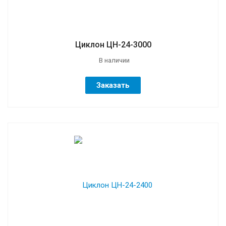
Циклон ЦН-24-3000
В наличии
Заказать