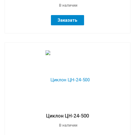
В наличии
Заказать
Циклон ЦН-24-500
В наличии