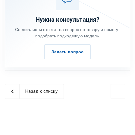
Нужна консультация?
Специалисты ответят на вопрос по товару и помогут
подобрать подходящую модель.
Задать вопрос
Назад к списку