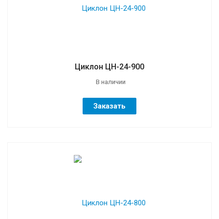
Циклон ЦН-24-900
В наличии
Заказать