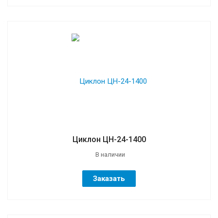
Циклон ЦН-24-1400
В наличии
Заказать