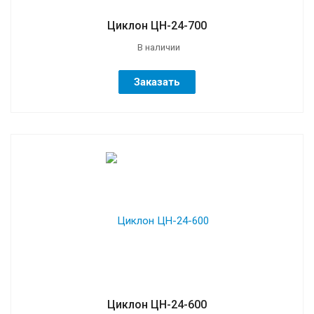
Циклон ЦН-24-700
В наличии
Заказать
Циклон ЦН-24-600