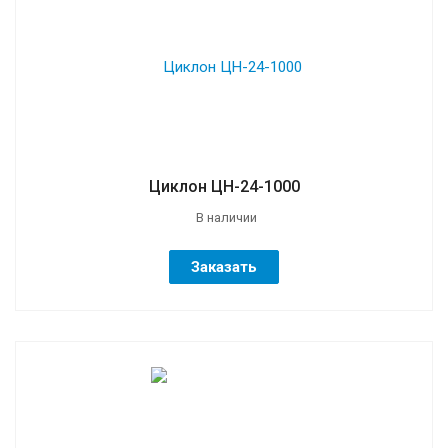
Циклон ЦН-24-1000
В наличии
Заказать