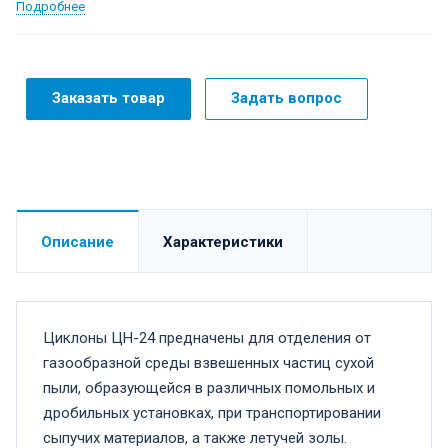
Подробнее
Заказать товар
Задать вопрос
Описание
Характеристики
Циклоны ЦН-24 предначены для отделения от
газообразной среды взвешенных частиц сухой
пыли, образующейся в различных помольных и
дробильных установках, при транспортировании
сыпучих материалов, а также летучей золы.