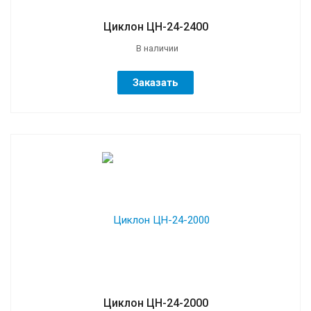
Циклон ЦН-24-2400
В наличии
Заказать
Циклон ЦН-24-2000