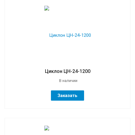
Циклон ЦН-24-1200
В наличии
Заказать