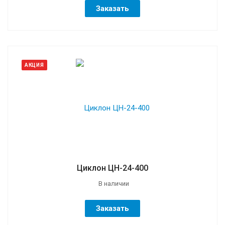
Заказать
АКЦИЯ
Циклон ЦН-24-400
В наличии
Заказать