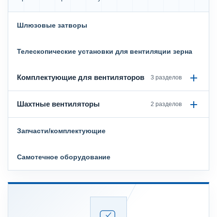
Шлюзовые затворы
Телескопические установки для вентиляции зерна
Комплектующие для вентиляторов
3 разделов
Шахтные вентиляторы
2 разделов
Запчасти/комплектующие
Самотечное оборудование