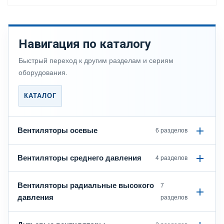
Навигация по каталогу
Быстрый переход к другим разделам и сериям
оборудования.
КАТАЛОГ
Вентиляторы осевые
6 разделов
Вентиляторы среднего давления
4 разделов
Вентиляторы радиальные высокого
7
давления
разделов