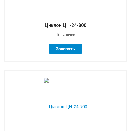
Циклон ЦН-24-800
В наличии
Заказать