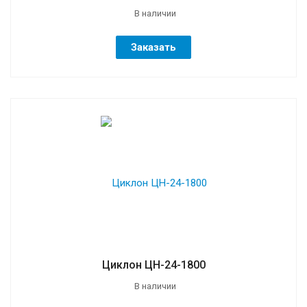
В наличии
Заказать
Циклон ЦН-24-1800
В наличии