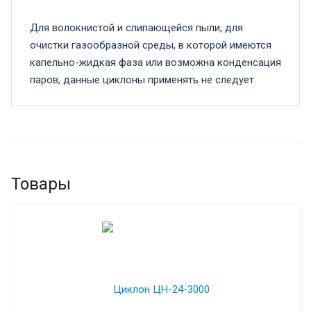
Для волокнистой и слипающейся пыли, для
очистки газообразной среды, в которой имеются
капельно-жидкая фаза или возможна конденсация
паров, данные циклоны применять не следует.
Товары