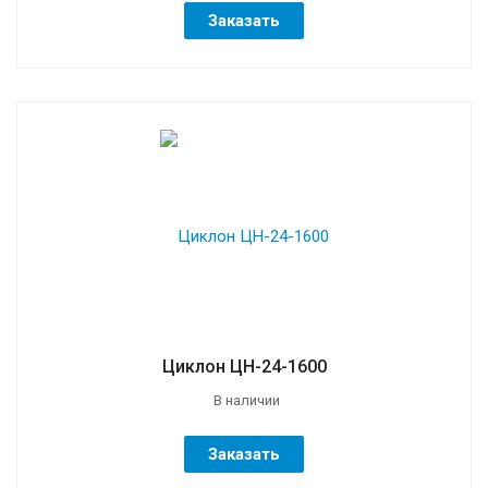
Заказать
Циклон ЦН-24-1600
В наличии
Заказать