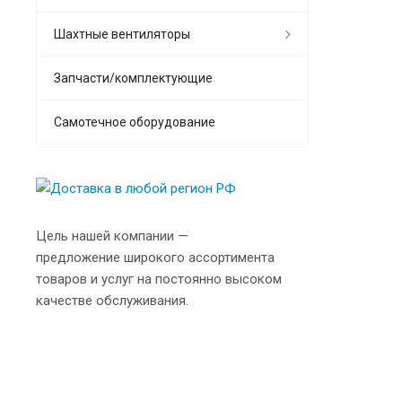
Шахтные вентиляторы
Запчасти/комплектующие
Самотечное оборудование
Цель нашей компании —
предложение широкого ассортимента
товаров и услуг на постоянно высоком
качестве обслуживания.