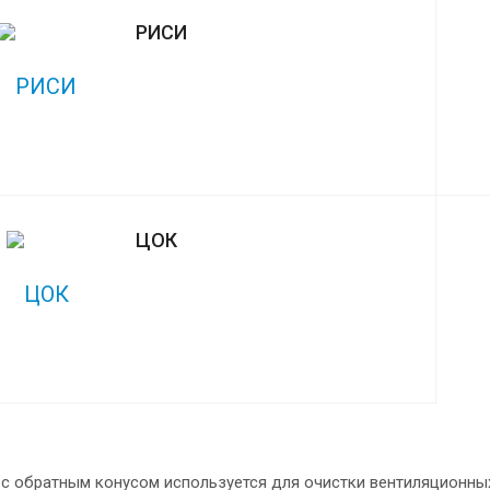
РИСИ
ЦОК
с обратным конусом используется для очистки вентиляционных