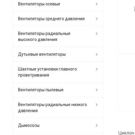
Вентиляторы осевые
Вентиляторы среднего давления
Вентиляторы радиальные
высокого давления
Дутьевые вентиляторы
Шахтные установки главного
проветривания
Вентиляторы пылевые
Вентиляторы радиальные низкого
давления
Дымососы
Циклон 