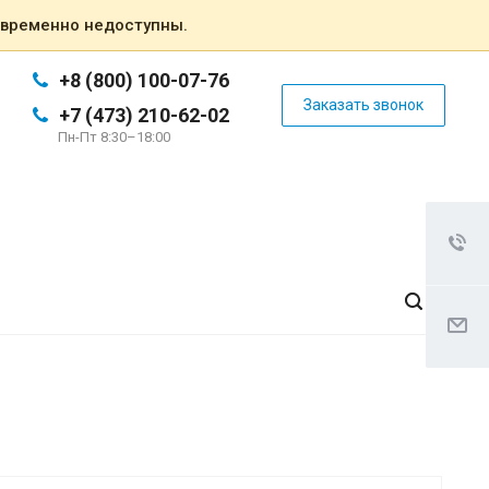
 временно недоступны.
+8 (800) 100-07-76
Заказать звонок
+7 (473) 210-62-02
Пн-Пт 8:30–18:00