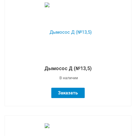
Дымосос Д (№13,5)
В наличии
Заказать