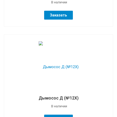
В наличии
Заказать
Дымосос Д (№12Х)
В наличии