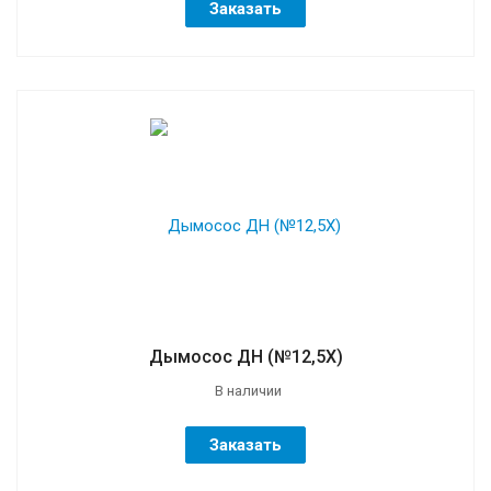
Заказать
Дымосос ДН (№12,5Х)
В наличии
Заказать