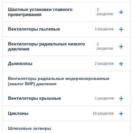
Шахтные установки главного
2
проветривания
разделов
Вентиляторы пылевые
2 разделов
Вентиляторы радиальные низкого
2
давления
разделов
Дымососы
2 разделов
Вентиляторы радиальные модернизированные
(аналог ВИР) давления
Вентиляторы крышные
1 разделов
Циклоны
16 разделов
Шлюзовые затворы