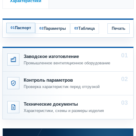
Характеристики
Паспорт
Параметры
Таблица
Печать
Заводское изготовление
Промышленное вентиляционное оборудование
Контроль параметров
Проверка характеристик перед отгрузкой
Технические документы
Характеристики, схемы и размеры изделия