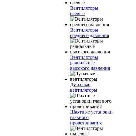
Вентиляторы
осевые
Вентиляторы
среднего давления
Вентиляторы
радиальные
высокого давления
Дутьевые
вентиляторы
Шахтные установки
главного
проветривания