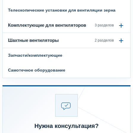
Телескопические установки для вентиляции зерна
Комплектующие для вентиляторов
3 разделов
Шахтные вентиляторы
2 разделов
Запчасти/комплектующие
Самотечное оборудование
Нужна консультация?