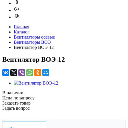
Главная
Каталог
Вентиляторы осевые
Вентиляторы ВОЭ
Вентилятор ВОЭ-12
Вентилятор ВОЭ-12
В наличии
Цена по зап
р
осу
Заказать товар
Задать вопрос