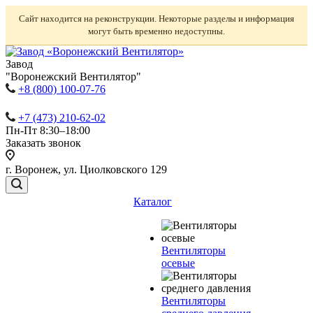
Сайт находится на реконструкции. Некоторые разделы и информация
могут быть временно недоступны.
Завод
"Воронежский Вентилятор"
+8 (800) 100-07-76
+7 (473) 210-62-02
Пн-Пт 8:30–18:00
Заказать звонок
г. Воронеж, ул. Циолковского 129
Каталог
Вентиляторы
осевые
Вентиляторы