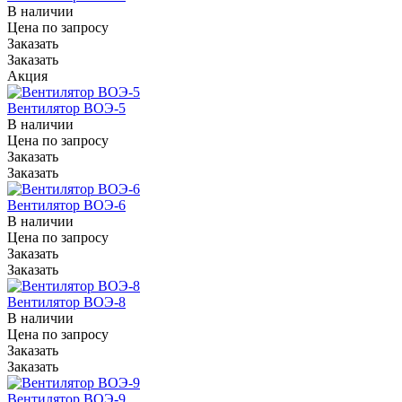
В наличии
Цена по зап
р
осу
Заказать
Заказать
Акция
Вентилятор ВОЭ-5
В наличии
Цена по зап
р
осу
Заказать
Заказать
Вентилятор ВОЭ-6
В наличии
Цена по зап
р
осу
Заказать
Заказать
Вентилятор ВОЭ-8
В наличии
Цена по зап
р
осу
Заказать
Заказать
Вентилятор ВОЭ-9