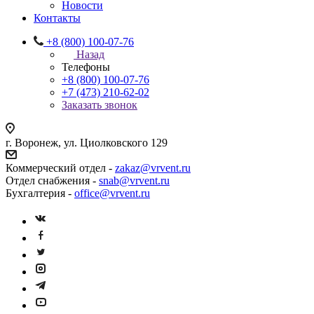
Новости
Контакты
+8 (800) 100-07-76
Назад
Телефоны
+8 (800) 100-07-76
+7 (473) 210-62-02
Заказать звонок
г. Воронеж, ул. Циолковского 129
Коммерческий отдел -
zakaz@vrvent.ru
Отдел снабжения -
snab@vrvent.ru
Бухгалтерия -
office@vrvent.ru