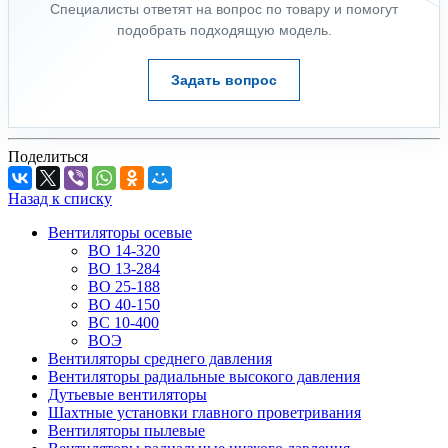
Специалисты ответят на вопрос по товару и помогут
подобрать подходящую модель.
Задать вопрос
Поделиться
Назад к списку
Вентиляторы осевые
ВО 14-320
ВО 13-284
ВО 25-188
ВО 40-150
ВС 10-400
ВОЭ
Вентиляторы среднего давления
Вентиляторы радиальные высокого давления
Дутьевые вентиляторы
Шахтные установки главного проветривания
Вентиляторы пылевые