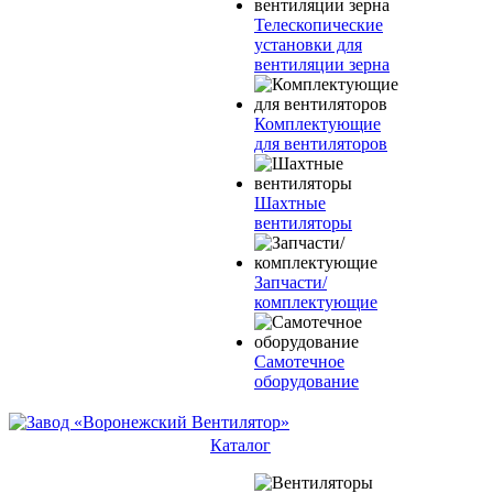
Телескопические
установки для
вентиляции зерна
Комплектующие
для вентиляторов
Шахтные
вентиляторы
Запчасти/
комплектующие
Самотечное
оборудование
Каталог