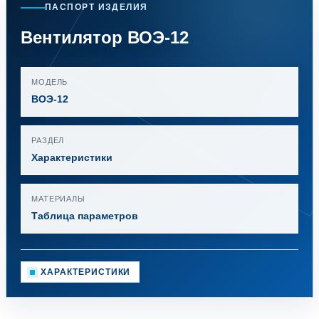
ПАСПОРТ ИЗДЕЛИЯ
Вентилятор ВОЭ-12
МОДЕЛЬ
ВОЭ-12
РАЗДЕЛ
Характеристики
МАТЕРИАЛЫ
Таблица параметров
ХАРАКТЕРИСТИКИ