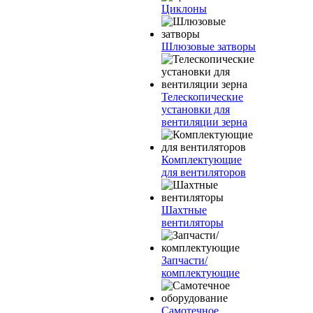
Циклоны
Шлюзовые затворы
Телескопические
установки для
вентиляции зерна
Комплектующие
для вентиляторов
Шахтные
вентиляторы
Запчасти/
комплектующие
Самотечное