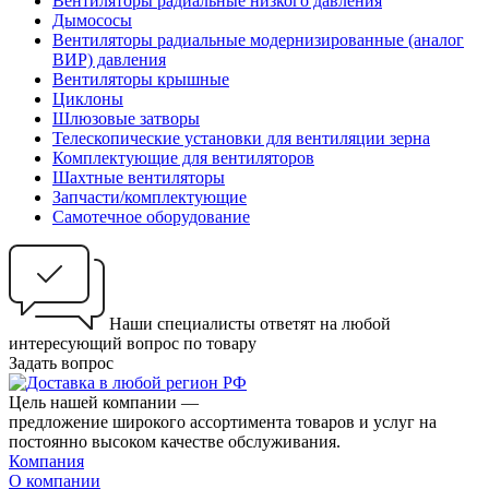
Вентиляторы радиальные низкого давления
Дымососы
Вентиляторы радиальные модернизированные (аналог
ВИР) давления
Вентиляторы крышные
Циклоны
Шлюзовые затворы
Телескопические установки для вентиляции зерна
Комплектующие для вентиляторов
Шахтные вентиляторы
Запчасти/комплектующие
Самотечное оборудование
Наши специалисты ответят на любой
интересующий вопрос по товару
Задать вопрос
Цель нашей компании —
предложение широкого ассортимента товаров и услуг на
постоянно высоком качестве обслуживания.
Компания
О компании