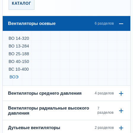
КАТАЛОГ
Вентиляторы осевые
6 разделов
ВО 14-320
ВО 13-284
ВО 25-188
ВО 40-150
ВС 10-400
ВОЭ
Вентиляторы среднего давления
4 разделов
Вентиляторы радиальные высокого
7
давления
разделов
Дутьевые вентиляторы
2 разделов