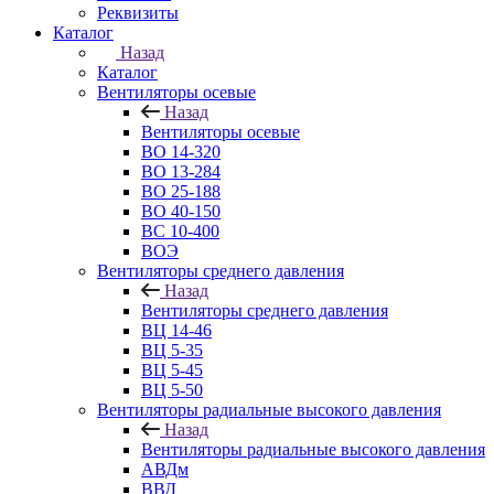
Реквизиты
Каталог
Назад
Каталог
Вентиляторы осевые
Назад
Вентиляторы осевые
ВО 14-320
ВО 13-284
ВО 25-188
ВО 40-150
ВС 10-400
ВОЭ
Вентиляторы среднего давления
Назад
Вентиляторы среднего давления
ВЦ 14-46
ВЦ 5-35
ВЦ 5-45
ВЦ 5-50
Вентиляторы радиальные высокого давления
Назад
Вентиляторы радиальные высокого давления
АВДм
ВВД