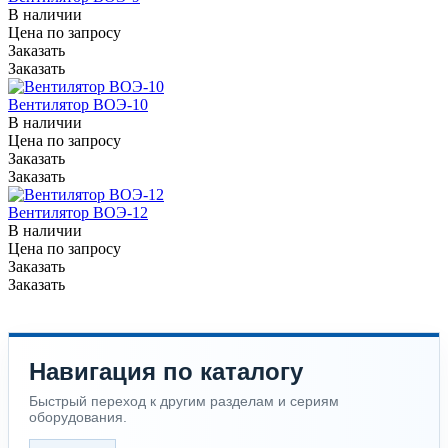
В наличии
Цена по зап
р
осу
Заказать
Заказать
Вентилятор ВОЭ-10
В наличии
Цена по зап
р
осу
Заказать
Заказать
Вентилятор ВОЭ-12
В наличии
Цена по зап
р
осу
Заказать
Заказать
Навигация по каталогу
Быстрый переход к другим разделам и сериям
оборудования.