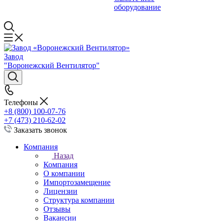
оборудование
Завод
"Воронежский Вентилятор"
Телефоны
+8 (800) 100-07-76
+7 (473) 210-62-02
Заказать звонок
Компания
Назад
Компания
О компании
Импортозамещение
Лицензии
Структура компании
Отзывы
Вакансии