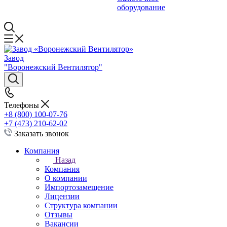
оборудование
Завод
"Воронежский Вентилятор"
Телефоны
+8 (800) 100-07-76
+7 (473) 210-62-02
Заказать звонок
Компания
Назад
Компания
О компании
Импортозамещение
Лицензии
Структура компании
Отзывы
Вакансии