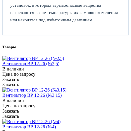
установок, в которых взрывоопасные вещества
нагреваются выше температуры их самовоспламенения
или находятся под избыточным давлением.
Товары
Вентилятор ВР 12-26 (№2,5)
В наличии
Цена по зап
р
осу
Заказать
Заказать
Вентилятор ВР 12-26 (№3,15)
В наличии
Цена по зап
р
осу
Заказать
Заказать
Вентилятор ВР 12-26 (№4)