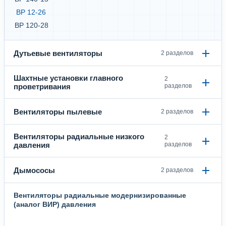
ВР 12-26
ВР 120-28
Дутьевые вентиляторы
2 разделов
Шахтные установки главного
2
проветривания
разделов
Вентиляторы пылевые
2 разделов
Вентиляторы радиальные низкого
2
давления
разделов
Дымососы
2 разделов
Вентиляторы радиальные модернизированные
(аналог ВИР) давления