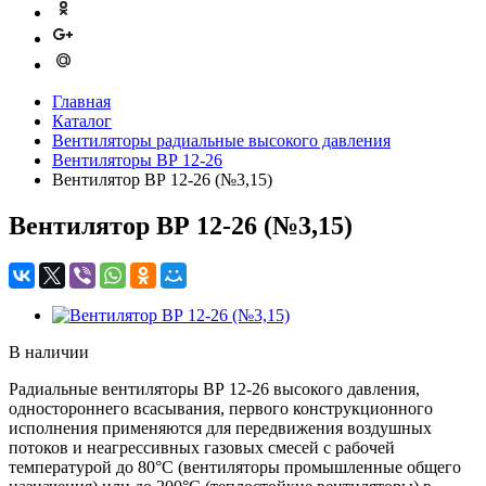
Главная
Каталог
Вентиляторы радиальные высокого давления
Вентиляторы ВР 12-26
Вентилятор ВР 12-26 (№3,15)
Вентилятор ВР 12-26 (№3,15)
В наличии
Радиальные вентиляторы ВР 12-26 высокого давления,
одностороннего всасывания, первого конструкционного
исполнения применяются для передвижения воздушных
потоков и неагрессивных газовых смесей с рабочей
температурой до 80°С (вентиляторы промышленные общего