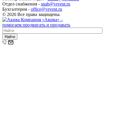
Отдел снабжения -
snab@vrvent.ru
Бухгалтерия -
office@vrvent.ru
© 2026 Все права защищены.
Компания
«Акива»
–
помогаем продвигать и продавать
Найти