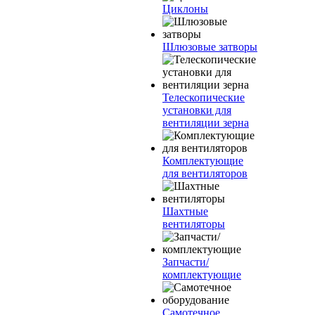
Циклоны
Шлюзовые затворы
Телескопические
установки для
вентиляции зерна
Комплектующие
для вентиляторов
Шахтные
вентиляторы
Запчасти/
комплектующие
Самотечное