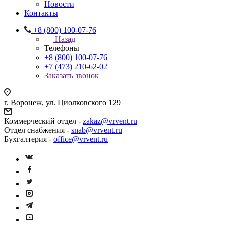
Новости
Контакты
+8 (800) 100-07-76
Назад
Телефоны
+8 (800) 100-07-76
+7 (473) 210-62-02
Заказать звонок
г. Воронеж, ул. Циолковского 129
Коммерческий отдел -
zakaz@vrvent.ru
Отдел снабжения -
snab@vrvent.ru
Бухгалтерия -
office@vrvent.ru