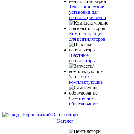
Телескопические
установки для
вентиляции зерна
Комплектующие
для вентиляторов
Шахтные
вентиляторы
Запчасти/
комплектующие
Самотечное
оборудование
Каталог