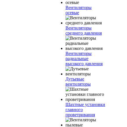
Вентиляторы
осевые
Вентиляторы
среднего давления
Вентиляторы
радиальные
высокого давления
Дутьевые
вентиляторы
Шахтные установки
главного
проветривания