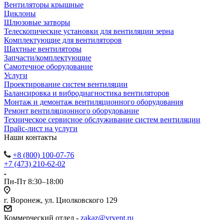
Вентиляторы крышные
Циклоны
Шлюзовые затворы
Телескопические установки для вентиляции зерна
Комплектующие для вентиляторов
Шахтные вентиляторы
Запчасти/комплектующие
Самотечное оборудование
Услуги
Проектирование систем вентиляции
Балансировка и вибродиагностика вентиляторов
Монтаж и демонтаж вентиляционного оборудования
Ремонт вентиляционного оборудование
Техническое сервисное обслуживание систем вентиляции
Прайс-лист на услуги
Наши контакты
+8 (800) 100-07-76
+7 (473) 210-62-02
Пн-Пт 8:30–18:00
г. Воронеж, ул. Циолковского 129
Коммерческий отдел -
zakaz@vrvent.ru