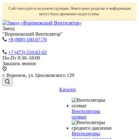
Сайт находится на реконструкции. Некоторые разделы и информация
могут быть временно недоступны.
Завод
"Воронежский Вентилятор"
+8 (800) 100-07-76
+7 (473) 210-62-02
Пн-Пт 8:30–18:00
Заказать звонок
г. Воронеж, ул. Циолковского 129
Каталог
Вентиляторы
осевые
Вентиляторы