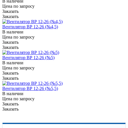
В наличии
Цена по зап
р
осу
Заказать
Заказать
Вентилятор ВР 12-26 (№4,5)
В наличии
Цена по зап
р
осу
Заказать
Заказать
Вентилятор ВР 12-26 (№5)
В наличии
Цена по зап
р
осу
Заказать
Заказать
Вентилятор ВР 12-26 (№5,5)
В наличии
Цена по зап
р
осу
Заказать
Заказать