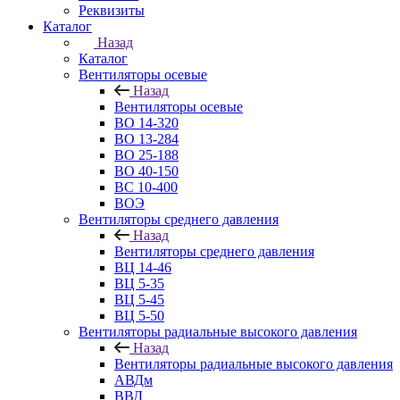
Реквизиты
Каталог
Назад
Каталог
Вентиляторы осевые
Назад
Вентиляторы осевые
ВО 14-320
ВО 13-284
ВО 25-188
ВО 40-150
ВС 10-400
ВОЭ
Вентиляторы среднего давления
Назад
Вентиляторы среднего давления
ВЦ 14-46
ВЦ 5-35
ВЦ 5-45
ВЦ 5-50
Вентиляторы радиальные высокого давления
Назад
Вентиляторы радиальные высокого давления
АВДм
ВВД