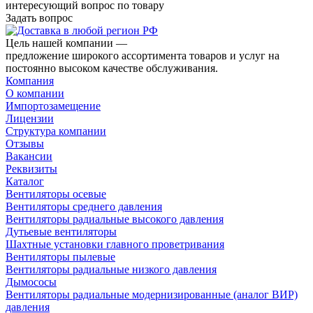
интересующий вопрос по товару
Задать вопрос
Цель нашей компании —
предложение широкого ассортимента товаров и услуг на
постоянно высоком качестве обслуживания.
Компания
О компании
Импортозамещение
Лицензии
Структура компании
Отзывы
Вакансии
Реквизиты
Каталог
Вентиляторы осевые
Вентиляторы среднего давления
Вентиляторы радиальные высокого давления
Дутьевые вентиляторы
Шахтные установки главного проветривания
Вентиляторы пылевые
Вентиляторы радиальные низкого давления
Дымососы
Вентиляторы радиальные модернизированные (аналог ВИР)
давления