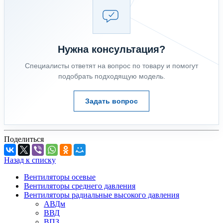
Нужна консультация?
Специалисты ответят на вопрос по товару и помогут
подобрать подходящую модель.
Задать вопрос
Поделиться
Назад к списку
Вентиляторы осевые
Вентиляторы среднего давления
Вентиляторы радиальные высокого давления
АВДм
ВВД
ВПЗ