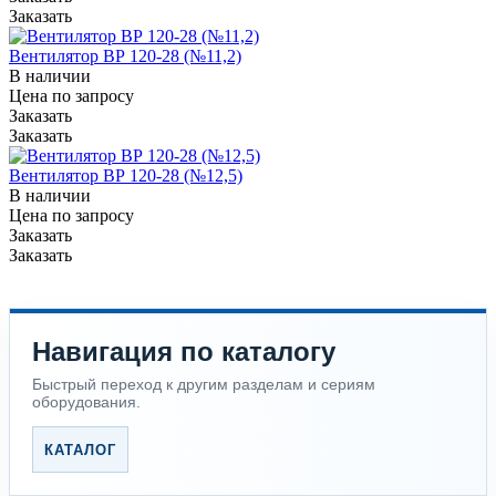
Заказать
Вентилятор ВР 120-28 (№11,2)
В наличии
Цена по зап
р
осу
Заказать
Заказать
Вентилятор ВР 120-28 (№12,5)
В наличии
Цена по зап
р
осу
Заказать
Заказать
Навигация по каталогу
Быстрый переход к другим разделам и сериям
оборудования.
КАТАЛОГ