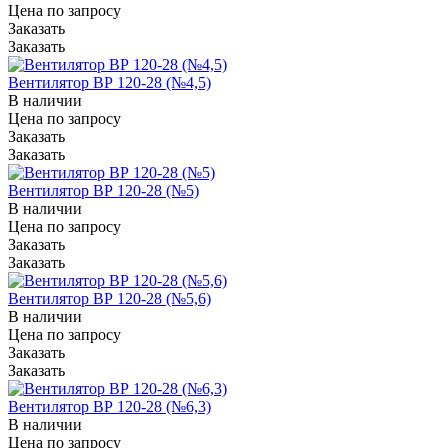
Цена по зап
р
осу
Заказать
Заказать
Вентилятор ВР 120-28 (№4,5)
В наличии
Цена по зап
р
осу
Заказать
Заказать
Вентилятор ВР 120-28 (№5)
В наличии
Цена по зап
р
осу
Заказать
Заказать
Вентилятор ВР 120-28 (№5,6)
В наличии
Цена по зап
р
осу
Заказать
Заказать
Вентилятор ВР 120-28 (№6,3)
В наличии
Цена по зап
р
осу