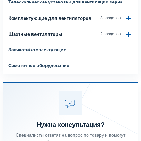
Телескопические установки для вентиляции зерна
Комплектующие для вентиляторов
3 разделов
Шахтные вентиляторы
2 разделов
Запчасти/комплектующие
Самотечное оборудование
Нужна консультация?
Специалисты ответят на вопрос по товару и помогут