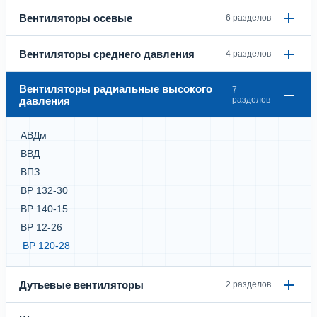
Вентиляторы осевые
6 разделов
Вентиляторы среднего давления
4 разделов
Вентиляторы радиальные высокого
7
давления
разделов
АВДм
ВВД
ВПЗ
ВР 132-30
ВР 140-15
ВР 12-26
ВР 120-28
Дутьевые вентиляторы
2 разделов