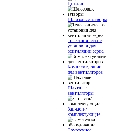
Циклоны
Шлюзовые затворы
Телескопические
установки для
вентиляции зерна
Комплектующие
для вентиляторов
Шахтные
вентиляторы
Запчасти/
комплектующие
Самотечное