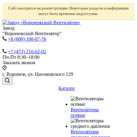
Сайт находится на реконструкции. Некоторые разделы и информация
могут быть временно недоступны.
Завод
"Воронежский Вентилятор"
+8 (800) 100-07-76
+7 (473) 210-62-02
Пн-Пт 8:30–18:00
Заказать звонок
г. Воронеж, ул. Циолковского 129
Каталог
Вентиляторы
осевые
Вентиляторы