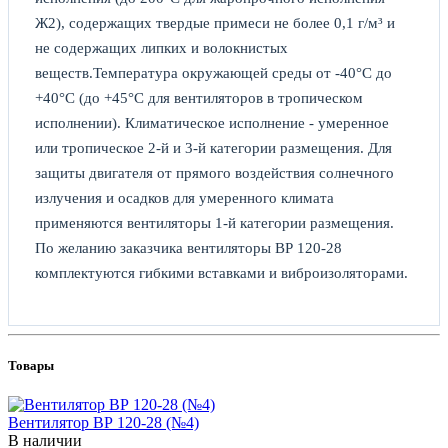
Ж2), содержащих твердые примеси не более 0,1 г/м³ и
не содержащих липких и волокнистых
веществ.Температура окружающей среды от -40°С до
+40°С (до +45°С для вентиляторов в тропическом
исполнении). Климатическое исполнение - умеренное
или тропическое 2-й и 3-й категории размещения. Для
защиты двигателя от прямого воздействия солнечного
излучения и осадков для умеренного климата
применяются вентиляторы 1-й категории размещения.
По желанию заказчика вентиляторы ВР 120-28
комплектуются гибкими вставками и виброизоляторами.
Товары
Вентилятор ВР 120-28 (№4)
В наличии