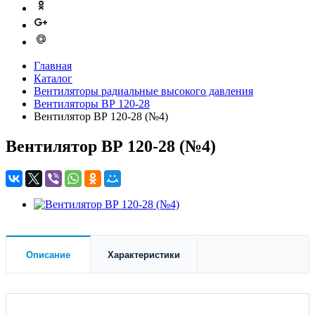
Главная
Каталог
Вентиляторы радиальные высокого давления
Вентиляторы ВР 120-28
Вентилятор ВР 120-28 (№4)
Вентилятор ВР 120-28 (№4)
Описание
Характеристики