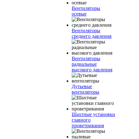
Вентиляторы
осевые
Вентиляторы
среднего давления
Вентиляторы
радиальные
высокого давления
Дутьевые
вентиляторы
Шахтные установки
главного
проветривания