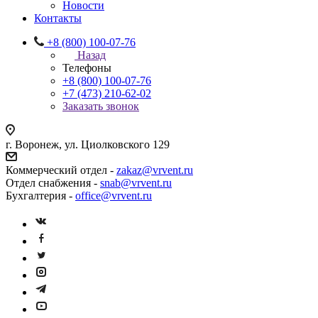
Новости
Контакты
+8 (800) 100-07-76
Назад
Телефоны
+8 (800) 100-07-76
+7 (473) 210-62-02
Заказать звонок
г. Воронеж, ул. Циолковского 129
Коммерческий отдел -
zakaz@vrvent.ru
Отдел снабжения -
snab@vrvent.ru
Бухгалтерия -
office@vrvent.ru