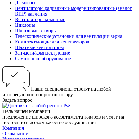
Дымососы
Вентиляторы радиальные модернизированные (аналог
ВИР) давления
Вентиляторы крышные
Циклоны
Шлюзовые затворы
Телескопические установки для вентиляции зерна
Комплектующие для вентиляторов
Шахтные вентиляторы
Запчасти/комплектующие
Самотечное оборудование
Наши специалисты ответят на любой
интересующий вопрос по товару
Задать вопрос
Цель нашей компании —
предложение широкого ассортимента товаров и услуг на
постоянно высоком качестве обслуживания.
Компания
О компании