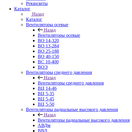
Реквизиты
Каталог
Назад
Каталог
Вентиляторы осевые
Назад
Вентиляторы осевые
ВО 14-320
ВО 13-284
ВО 25-188
ВО 40-150
ВС 10-400
ВОЭ
Вентиляторы среднего давления
Назад
Вентиляторы среднего давления
ВЦ 14-46
ВЦ 5-35
ВЦ 5-45
ВЦ 5-50
Вентиляторы радиальные высокого давления
Назад
Вентиляторы радиальные высокого давления
АВДм
ВВД