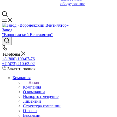
оборудование
Завод
"Воронежский Вентилятор"
Телефоны
+8 (800) 100-07-76
+7 (473) 210-62-02
Заказать звонок
Компания
Назад
Компания
О компании
Импортозамещение
Лицензии
Структура компании
Отзывы
Вакансии