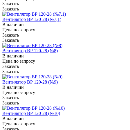
Заказать
Заказать
Вентилятор ВР 120-28 (№7,1)
В наличии
Цена по зап
р
осу
Заказать
Заказать
Вентилятор ВР 120-28 (№8)
В наличии
Цена по зап
р
осу
Заказать
Заказать
Вентилятор ВР 120-28 (№9)
В наличии
Цена по зап
р
осу
Заказать
Заказать
Вентилятор ВР 120-28 (№10)
В наличии
Цена по зап
р
осу
Заказать