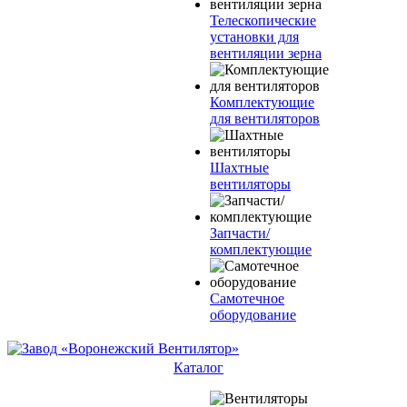
Телескопические
установки для
вентиляции зерна
Комплектующие
для вентиляторов
Шахтные
вентиляторы
Запчасти/
комплектующие
Самотечное
оборудование
Каталог