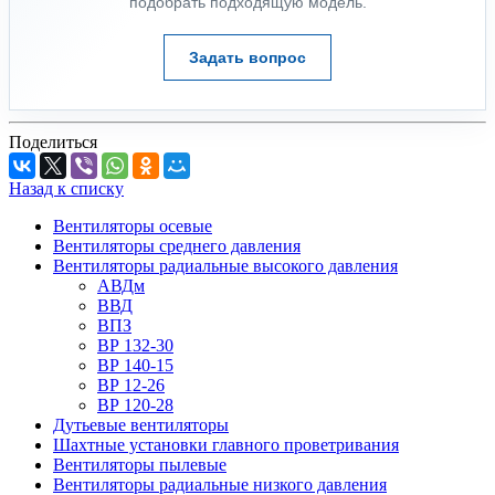
подобрать подходящую модель.
Задать вопрос
Поделиться
Назад к списку
Вентиляторы осевые
Вентиляторы среднего давления
Вентиляторы радиальные высокого давления
АВДм
ВВД
ВПЗ
ВР 132-30
ВР 140-15
ВР 12-26
ВР 120-28
Дутьевые вентиляторы
Шахтные установки главного проветривания
Вентиляторы пылевые
Вентиляторы радиальные низкого давления