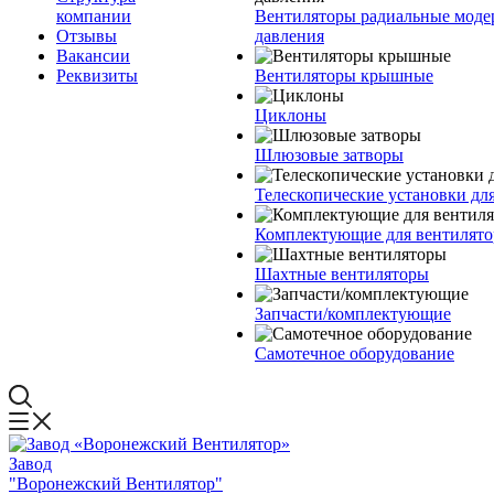
компании
Вентиляторы радиальные моде
Отзывы
давления
Вакансии
Реквизиты
Вентиляторы крышные
Циклоны
Шлюзовые затворы
Телескопические установки дл
Комплектующие для вентилято
Шахтные вентиляторы
Запчасти/комплектующие
Самотечное оборудование
Завод
"Воронежский Вентилятор"