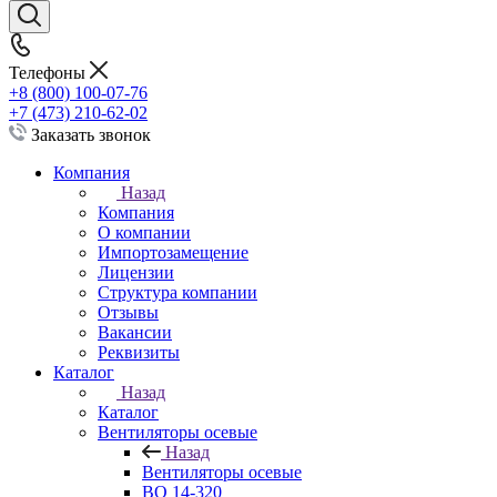
Телефоны
+8 (800) 100-07-76
+7 (473) 210-62-02
Заказать звонок
Компания
Назад
Компания
О компании
Импортозамещение
Лицензии
Структура компании
Отзывы
Вакансии
Реквизиты
Каталог
Назад
Каталог
Вентиляторы осевые
Назад
Вентиляторы осевые
ВО 14-320