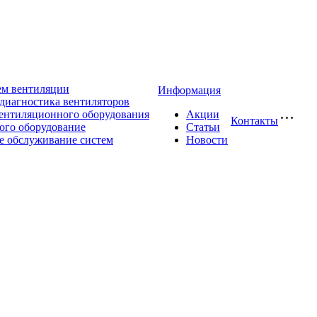
ем вентиляции
Информация
диагностика вентиляторов
ентиляционного оборудования
Акции
Контакты
ого оборудование
Статьи
е обслуживание систем
Новости