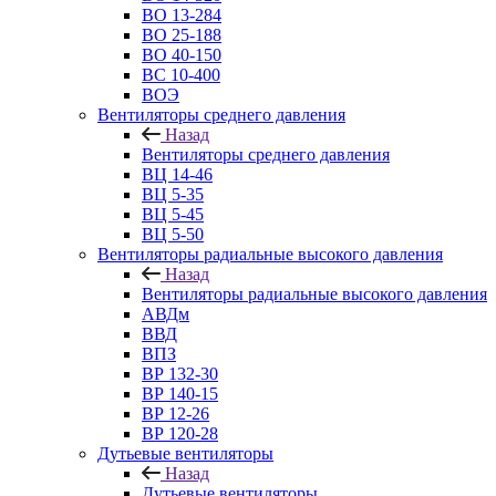
ВО 13-284
ВО 25-188
ВО 40-150
ВС 10-400
ВОЭ
Вентиляторы среднего давления
Назад
Вентиляторы среднего давления
ВЦ 14-46
ВЦ 5-35
ВЦ 5-45
ВЦ 5-50
Вентиляторы радиальные высокого давления
Назад
Вентиляторы радиальные высокого давления
АВДм
ВВД
ВПЗ
ВР 132-30
ВР 140-15
ВР 12-26
ВР 120-28
Дутьевые вентиляторы
Назад
Дутьевые вентиляторы