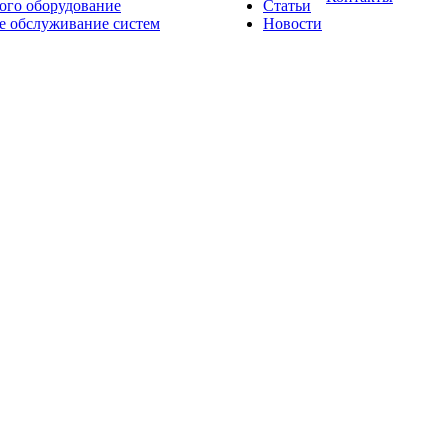
ого оборудование
Статьи
е обслуживание систем
Новости