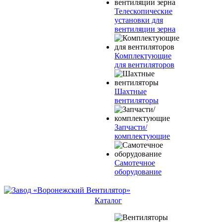
Телескопические
установки для
вентиляции зерна
Комплектующие
для вентиляторов
Шахтные
вентиляторы
Запчасти/
комплектующие
Самотечное
оборудование
Каталог