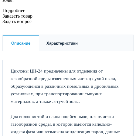
золы.
Подробнее
Заказать товар
Задать вопрос
Описание
Характеристики
Циклоны ЦН-24 предначены для отделения от
газообразной среды взвешенных частиц сухой пыли,
образующейся в различных помольных и дробильных
установках, при транспортировании сыпучих
материалов, а также летучей золы.
Для волокнистой и слипающейся пыли, для очистки
газообразной среды, в которой имеются капельно-
жидкая фаза или возможна конденсация паров, данные