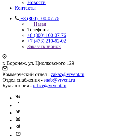
Новости
Контакты
+8 (800) 100-07-76
Назад
Телефоны
+8 (800) 100-07-76
+7 (473) 210-62-02
Заказать звонок
г. Воронеж, ул. Циолковского 129
Коммерческий отдел -
zakaz@vrvent.ru
Отдел снабжения -
snab@vrvent.ru
Бухгалтерия -
office@vrvent.ru