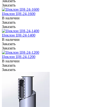
Заказать
Заказать
Циклон ЦН-24-1600
В наличии
Заказать
Заказать
Циклон ЦН-24-1400
В наличии
Заказать
Заказать
Циклон ЦН-24-1200
В наличии
Заказать
Заказать