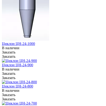
Циклон ЦН-24-1000
В наличии
Заказать
Заказать
Циклон ЦН-24-900
В наличии
Заказать
Заказать
Циклон ЦН-24-800
В наличии
Заказать
Заказать