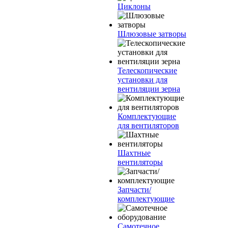
Циклоны
Шлюзовые затворы
Телескопические
установки для
вентиляции зерна
Комплектующие
для вентиляторов
Шахтные
вентиляторы
Запчасти/
комплектующие
Самотечное