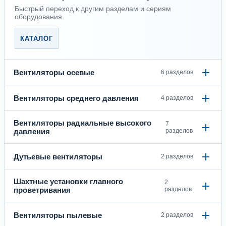
Быстрый переход к другим разделам и сериям
оборудования.
КАТАЛОГ
Вентиляторы осевые
6 разделов
Вентиляторы среднего давления
4 разделов
Вентиляторы радиальные высокого
7
давления
разделов
Дутьевые вентиляторы
2 разделов
Шахтные установки главного
2
проветривания
разделов
Вентиляторы пылевые
2 разделов