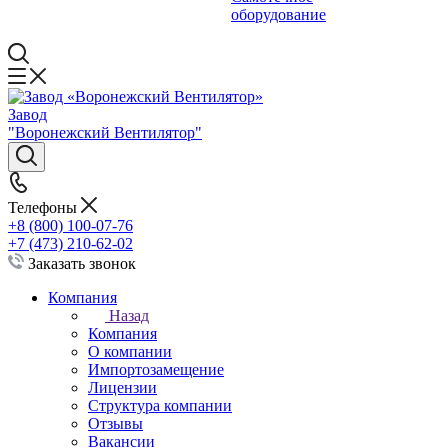
оборудование
Завод
"Воронежский Вентилятор"
Телефоны
+8 (800) 100-07-76
+7 (473) 210-62-02
Заказать звонок
Компания
Назад
Компания
О компании
Импортозамещение
Лицензии
Структура компании
Отзывы
Вакансии