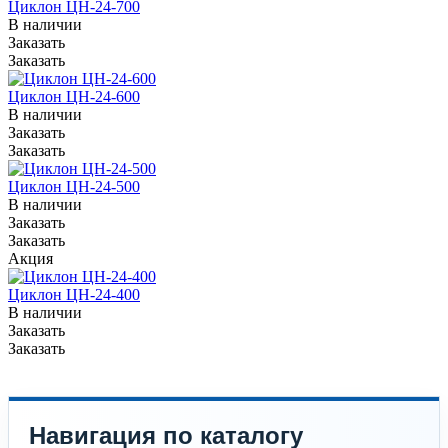
Циклон ЦН-24-700
В наличии
Заказать
Заказать
Циклон ЦН-24-600
В наличии
Заказать
Заказать
Циклон ЦН-24-500
В наличии
Заказать
Заказать
Акция
Циклон ЦН-24-400
В наличии
Заказать
Заказать
Навигация по каталогу