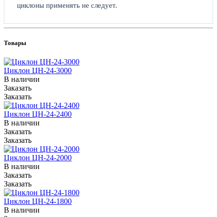
циклоны применять не следует.
Товары
Циклон ЦН-24-3000
В наличии
Заказать
Заказать
Циклон ЦН-24-2400
В наличии
Заказать
Заказать
Циклон ЦН-24-2000
В наличии
Заказать
Заказать
Циклон ЦН-24-1800
В наличии