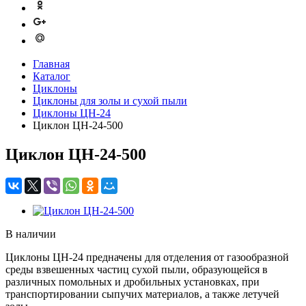
Главная
Каталог
Циклоны
Циклоны для золы и сухой пыли
Циклоны ЦН-24
Циклон ЦН-24-500
Циклон ЦН-24-500
В наличии
Циклоны ЦН-24 предначены для отделения от газообразной
среды взвешенных частиц сухой пыли, образующейся в
различных помольных и дробильных установках, при
транспортировании сыпучих материалов, а также летучей