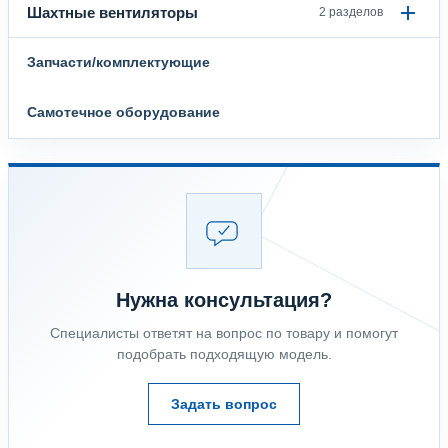
Шахтные вентиляторы
2 разделов
Запчасти/комплектующие
Самотечное оборудование
Нужна консультация?
Специалисты ответят на вопрос по товару и помогут
подобрать подходящую модель.
Задать вопрос