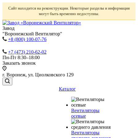
Сайт находится на реконструкции. Некоторые разделы и информация
могут быть временно недоступны.
Завод
"Воронежский Вентилятор"
+8 (800) 100-07-76
+7 (473) 210-62-02
Пн-Пт 8:30–18:00
Заказать звонок
г. Воронеж, ул. Циолковского 129
Каталог
Вентиляторы
осевые
Вентиляторы