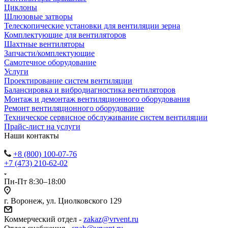
Циклоны
Шлюзовые затворы
Телескопические установки для вентиляции зерна
Комплектующие для вентиляторов
Шахтные вентиляторы
Запчасти/комплектующие
Самотечное оборудование
Услуги
Проектирование систем вентиляции
Балансировка и вибродиагностика вентиляторов
Монтаж и демонтаж вентиляционного оборудования
Ремонт вентиляционного оборудование
Техническое сервисное обслуживание систем вентиляции
Прайс-лист на услуги
Наши контакты
+8 (800) 100-07-76
+7 (473) 210-62-02
Пн-Пт 8:30–18:00
г. Воронеж, ул. Циолковского 129
Коммерческий отдел -
zakaz@vrvent.ru