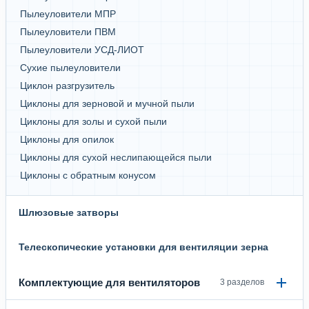
Пылеуловители МПР
Пылеуловители ПВМ
Пылеуловители УСД-ЛИОТ
Сухие пылеуловители
Циклон разгрузитель
Циклоны для зерновой и мучной пыли
Циклоны для золы и сухой пыли
Циклоны для опилок
Циклоны для сухой неслипающейся пыли
Циклоны с обратным конусом
Шлюзовые затворы
Телескопические установки для вентиляции зерна
Комплектующие для вентиляторов
3 разделов