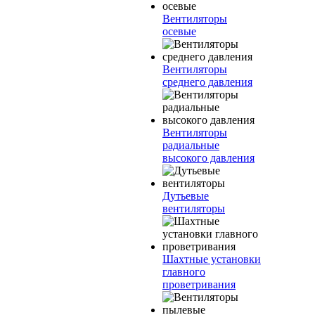
Вентиляторы
осевые
Вентиляторы
среднего давления
Вентиляторы
радиальные
высокого давления
Дутьевые
вентиляторы
Шахтные установки
главного
проветривания