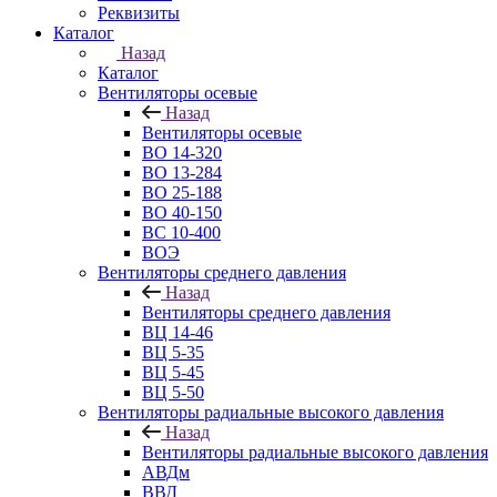
Реквизиты
Каталог
Назад
Каталог
Вентиляторы осевые
Назад
Вентиляторы осевые
ВО 14-320
ВО 13-284
ВО 25-188
ВО 40-150
ВС 10-400
ВОЭ
Вентиляторы среднего давления
Назад
Вентиляторы среднего давления
ВЦ 14-46
ВЦ 5-35
ВЦ 5-45
ВЦ 5-50
Вентиляторы радиальные высокого давления
Назад
Вентиляторы радиальные высокого давления
АВДм
ВВД