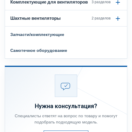
Комплектующие для вентиляторов
3 разделов
Шахтные вентиляторы
2 разделов
Запчасти/комплектующие
Самотечное оборудование
Нужна консультация?
Специалисты ответят на вопрос по товару и помогут
подобрать подходящую модель.