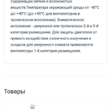
содержащих липких и волокнистых
веществ.Температура окружающей среды от -40°С
до +40°С (до +45°С для вентиляторов в
тропическом исполнении). Климатическое
исполнение - умеренное или тропическое 2-й и 3-й
категории размещения. Для защиты двигателя от
прямого воздействия солнечного излучения и
осадков для умеренного климата применяются
вентиляторы 1-й категории размещения.
Товары