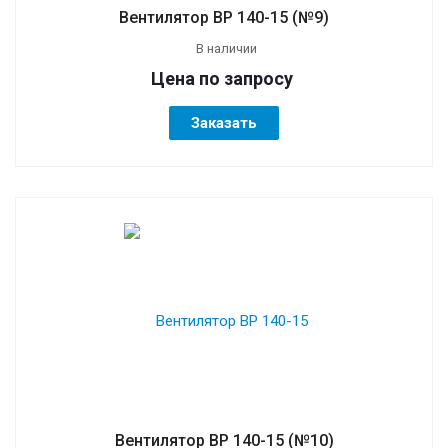
Вентилятор ВР 140-15 (№9)
В наличии
Цена по зап
р
осу
Заказать
Вентилятор ВР 140-15 (№10)