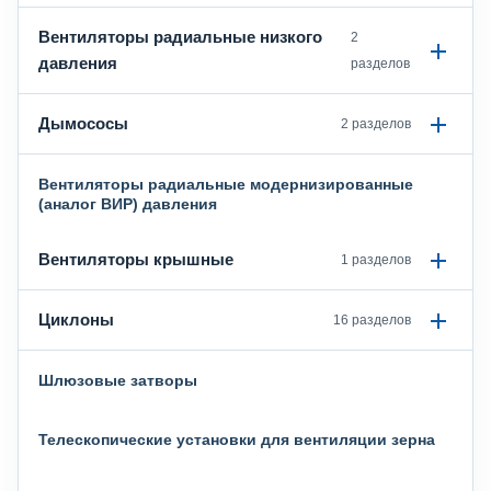
Вентиляторы радиальные низкого
2
давления
разделов
Дымососы
2 разделов
Вентиляторы радиальные модернизированные
(аналог ВИР) давления
Вентиляторы крышные
1 разделов
Циклоны
16 разделов
Шлюзовые затворы
Телескопические установки для вентиляции зерна