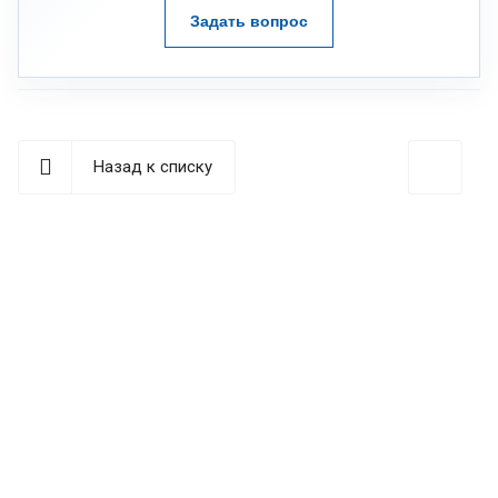
Задать вопрос
Назад к списку