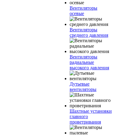
Вентиляторы
осевые
Вентиляторы
среднего давления
Вентиляторы
радиальные
высокого давления
Дутьевые
вентиляторы
Шахтные установки
главного
проветривания