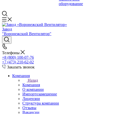
оборудование
Завод
"Воронежский Вентилятор"
Телефоны
+8 (800) 100-07-76
+7 (473) 210-62-02
Заказать звонок
Компания
Назад
Компания
О компании
Импортозамещение
Лицензии
Структура компании
Отзывы
Вакансии