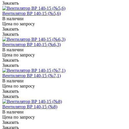
Заказать
Вентилятор ВР 140-15 (№5,6)
В наличии
Цена по зап
р
осу
Заказать
Заказать
Вентилятор ВР 140-15 (№6,3)
В наличии
Цена по зап
р
осу
Заказать
Заказать
Вентилятор ВР 140-15 (№7,1)
В наличии
Цена по зап
р
осу
Заказать
Заказать
Вентилятор ВР 140-15 (№8)
В наличии
Цена по зап
р
осу
Заказать
Заказать