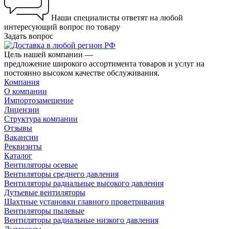
Наши специалисты ответят на любой
интересующий вопрос по товару
Задать вопрос
Цель нашей компании —
предложение широкого ассортимента товаров и услуг на
постоянно высоком качестве обслуживания.
Компания
О компании
Импортозамещение
Лицензии
Структура компании
Отзывы
Вакансии
Реквизиты
Каталог
Вентиляторы осевые
Вентиляторы среднего давления
Вентиляторы радиальные высокого давления
Дутьевые вентиляторы
Шахтные установки главного проветривания
Вентиляторы пылевые
Вентиляторы радиальные низкого давления