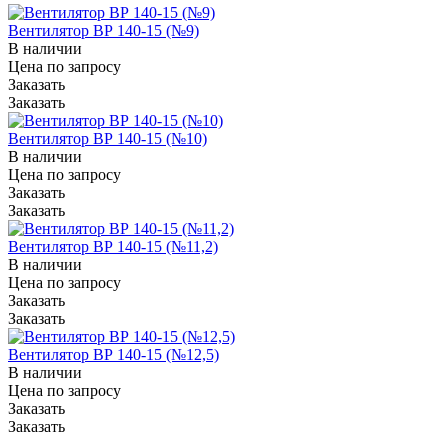
Вентилятор ВР 140-15 (№9)
В наличии
Цена по зап
р
осу
Заказать
Заказать
Вентилятор ВР 140-15 (№10)
В наличии
Цена по зап
р
осу
Заказать
Заказать
Вентилятор ВР 140-15 (№11,2)
В наличии
Цена по зап
р
осу
Заказать
Заказать
Вентилятор ВР 140-15 (№12,5)
В наличии
Цена по зап
р
осу
Заказать
Заказать