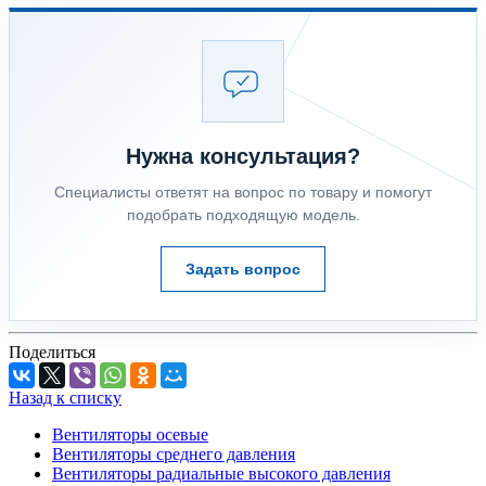
Нужна консультация?
Специалисты ответят на вопрос по товару и помогут
подобрать подходящую модель.
Задать вопрос
Поделиться
Назад к списку
Вентиляторы осевые
Вентиляторы среднего давления
Вентиляторы радиальные высокого давления