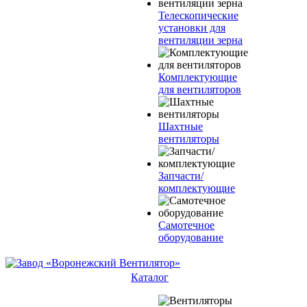
Телескопические
установки для
вентиляции зерна
Комплектующие
для вентиляторов
Шахтные
вентиляторы
Запчасти/
комплектующие
Самотечное
оборудование
Каталог