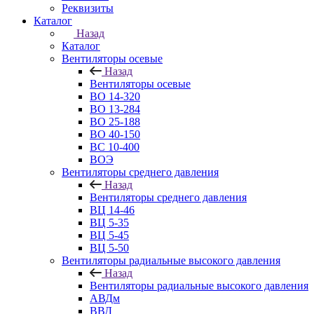
Реквизиты
Каталог
Назад
Каталог
Вентиляторы осевые
Назад
Вентиляторы осевые
ВО 14-320
ВО 13-284
ВО 25-188
ВО 40-150
ВС 10-400
ВОЭ
Вентиляторы среднего давления
Назад
Вентиляторы среднего давления
ВЦ 14-46
ВЦ 5-35
ВЦ 5-45
ВЦ 5-50
Вентиляторы радиальные высокого давления
Назад
Вентиляторы радиальные высокого давления
АВДм
ВВД