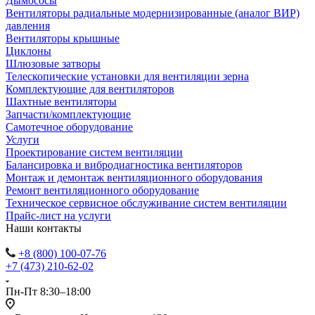
Дымососы
Вентиляторы радиальные модернизированные (аналог ВИР)
давления
Вентиляторы крышные
Циклоны
Шлюзовые затворы
Телескопические установки для вентиляции зерна
Комплектующие для вентиляторов
Шахтные вентиляторы
Запчасти/комплектующие
Самотечное оборудование
Услуги
Проектирование систем вентиляции
Балансировка и вибродиагностика вентиляторов
Монтаж и демонтаж вентиляционного оборудования
Ремонт вентиляционного оборудование
Техническое сервисное обслуживание систем вентиляции
Прайс-лист на услуги
Наши контакты
+8 (800) 100-07-76
+7 (473) 210-62-02
Пн-Пт 8:30–18:00