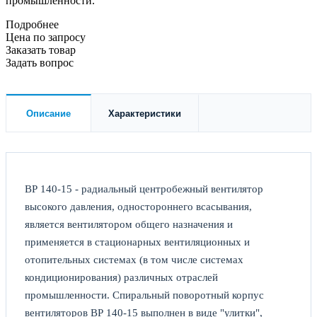
промышленности.
Подробнее
Цена по зап
р
осу
Заказать товар
Задать вопрос
Описание
Характеристики
ВР 140-15 - радиальный центробежный вентилятор
высокого давления, одностороннего всасывания,
является вентилятором общего назначения и
применяется в стационарных вентиляционных и
отопительных системах (в том числе системах
кондиционирования) различных отраслей
промышленности. Спиральный поворотный корпус
вентиляторов ВР 140-15 выполнен в виде "улитки",