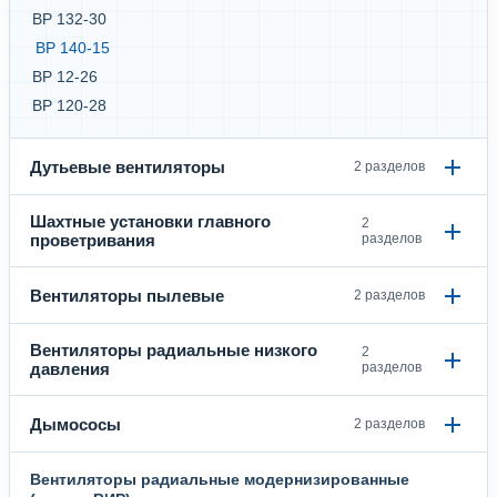
ВР 132-30
ВР 140-15
ВР 12-26
ВР 120-28
Дутьевые вентиляторы
2 разделов
Шахтные установки главного
2
проветривания
разделов
Вентиляторы пылевые
2 разделов
Вентиляторы радиальные низкого
2
давления
разделов
Дымососы
2 разделов
Вентиляторы радиальные модернизированные