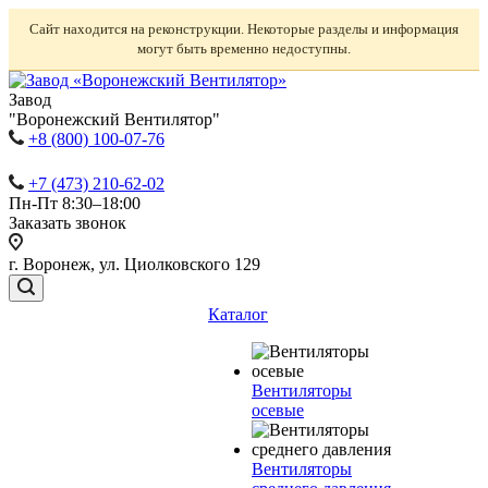
Сайт находится на реконструкции. Некоторые разделы и информация
могут быть временно недоступны.
Завод
"Воронежский Вентилятор"
+8 (800) 100-07-76
+7 (473) 210-62-02
Пн-Пт 8:30–18:00
Заказать звонок
г. Воронеж, ул. Циолковского 129
Каталог
Вентиляторы
осевые
Вентиляторы