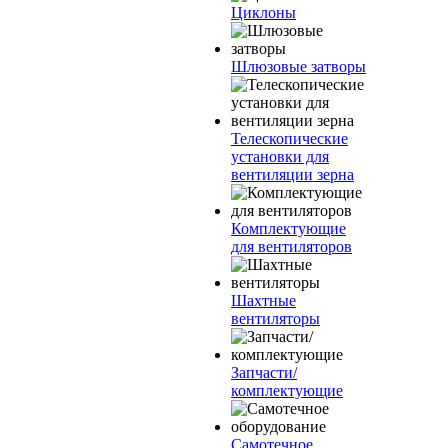
Циклоны
Шлюзовые затворы
Телескопические
установки для
вентиляции зерна
Комплектующие
для вентиляторов
Шахтные
вентиляторы
Запчасти/
комплектующие
Самотечное