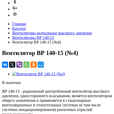
Главная
Каталог
Вентиляторы радиальные высокого давления
Вентиляторы ВР 140-15
Вентилятор ВР 140-15 (№4)
Вентилятор ВР 140-15 (№4)
В наличии
ВР 140-15 - радиальный центробежный вентилятор высокого
давления, одностороннего всасывания, является вентилятором
общего назначения и применяется в стационарных
вентиляционных и отопительных системах (в том числе
системах кондиционирования) различных отраслей