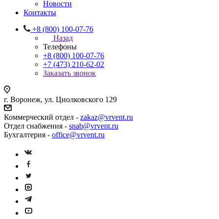
Новости
Контакты
+8 (800) 100-07-76
Назад
Телефоны
+8 (800) 100-07-76
+7 (473) 210-62-02
Заказать звонок
г. Воронеж, ул. Циолковского 129
Коммерческий отдел -
zakaz@vrvent.ru
Отдел снабжения -
snab@vrvent.ru
Бухгалтерия -
office@vrvent.ru