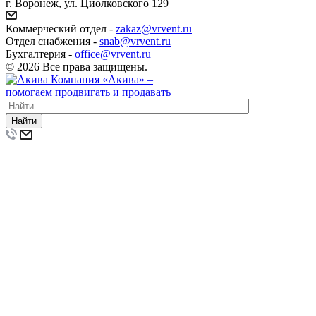
г. Воронеж, ул. Циолковского 129
Коммерческий отдел -
zakaz@vrvent.ru
Отдел снабжения -
snab@vrvent.ru
Бухгалтерия -
office@vrvent.ru
© 2026 Все права защищены.
Компания
«Акива»
–
помогаем продвигать и продавать
Найти