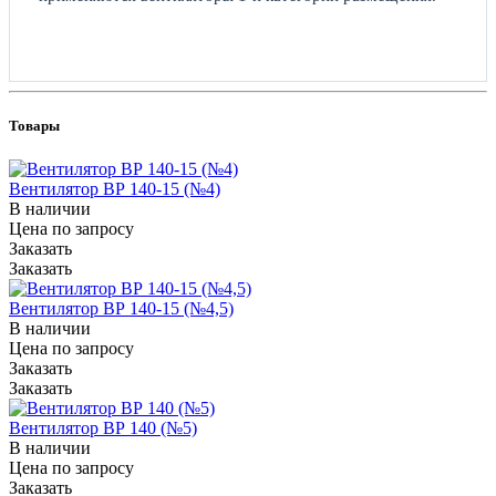
Товары
Вентилятор ВР 140-15 (№4)
В наличии
Цена по зап
р
осу
Заказать
Заказать
Вентилятор ВР 140-15 (№4,5)
В наличии
Цена по зап
р
осу
Заказать
Заказать
Вентилятор ВР 140 (№5)
В наличии
Цена по зап
р
осу
Заказать