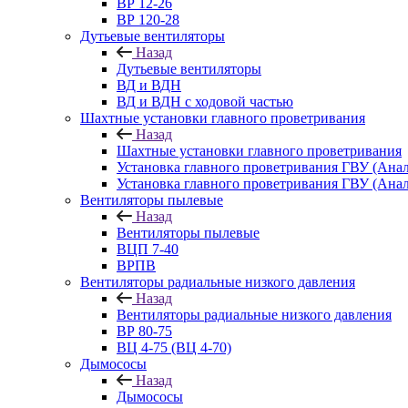
ВР 12-26
ВР 120-28
Дутьевые вентиляторы
Назад
Дутьевые вентиляторы
ВД и ВДН
ВД и ВДН с ходовой частью
Шахтные установки главного проветривания
Назад
Шахтные установки главного проветривания
Установка главного проветривания ГВУ (Ан
Установка главного проветривания ГВУ (Ана
Вентиляторы пылевые
Назад
Вентиляторы пылевые
ВЦП 7-40
ВРПВ
Вентиляторы радиальные низкого давления
Назад
Вентиляторы радиальные низкого давления
ВР 80-75
ВЦ 4-75 (ВЦ 4-70)
Дымососы
Назад
Дымососы