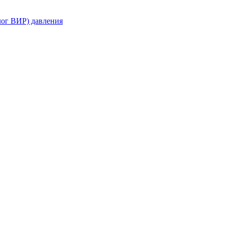
ог ВИР) давления