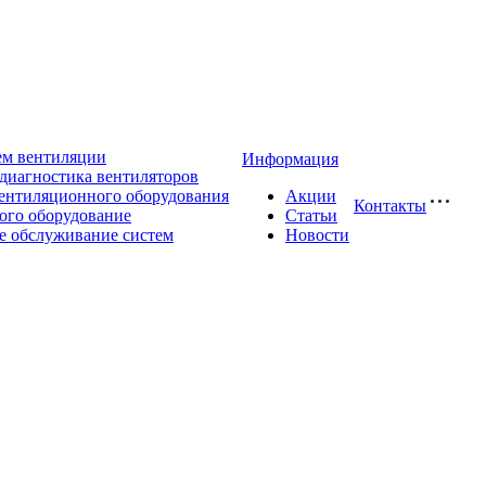
ем вентиляции
Информация
диагностика вентиляторов
ентиляционного оборудования
Акции
Контакты
ого оборудование
Статьи
е обслуживание систем
Новости