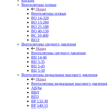
Каталог
Вентиляторы осевые
Назад
Вентиляторы осевые
ВО 14-320
ВО 13-284
ВО 25-188
ВО 40-150
ВС 10-400
ВОЭ
Вентиляторы среднего давления
Назад
Вентиляторы среднего давления
ВЦ 14-46
ВЦ 5-35
ВЦ 5-45
ВЦ 5-50
Вентиляторы радиальные высокого давления
Назад
Вентиляторы радиальные высокого давления
АВДм
ВВД
ВПЗ
ВР 132-30
ВР 140-15