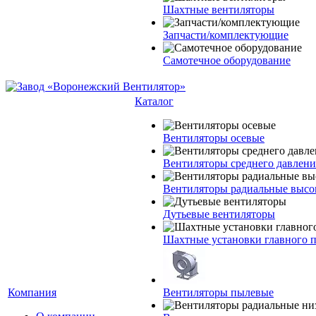
Шахтные вентиляторы
Запчасти/комплектующие
Самотечное оборудование
Каталог
Вентиляторы осевые
Вентиляторы среднего давлени
Вентиляторы радиальные высо
Дутьевые вентиляторы
Шахтные установки главного 
Компания
Вентиляторы пылевые