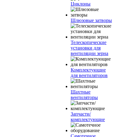
Циклоны
Шлюзовые затворы
Телескопические
установки для
вентиляции зерна
Комплектующие
для вентиляторов
Шахтные
вентиляторы
Запчасти/
комплектующие
Самотечное