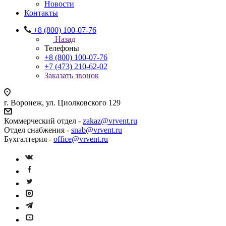
Новости
Контакты
+8 (800) 100-07-76
Назад
Телефоны
+8 (800) 100-07-76
+7 (473) 210-62-02
Заказать звонок
г. Воронеж, ул. Циолковского 129
Коммерческий отдел -
zakaz@vrvent.ru
Отдел снабжения -
snab@vrvent.ru
Бухгалтерия -
office@vrvent.ru