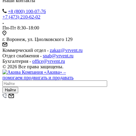
Наши контакты
+8 (800) 100-07-76
+7 (473) 210-62-02
Пн-Пт 8:30–18:00
г. Воронеж, ул. Циолковского 129
Коммерческий отдел -
zakaz@vrvent.ru
Отдел снабжения -
snab@vrvent.ru
Бухгалтерия -
office@vrvent.ru
© 2026 Все права защищены.
Компания
«Акива»
–
помогаем продвигать и продавать
Найти