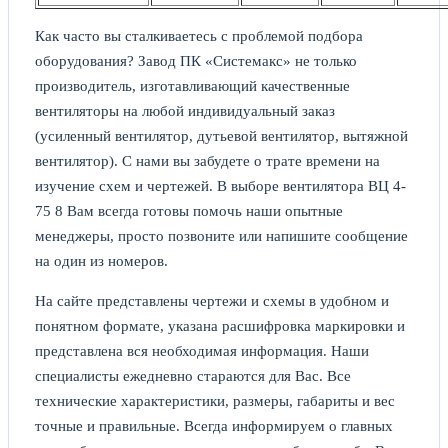
Как часто вы сталкиваетесь с проблемой подбора
оборудования? Завод ПК «Системакс» не только
производитель, изготавливающий качественные
вентиляторы на любой индивидуальный заказ
(усиленный вентилятор, дутьевой вентилятор, вытяжной
вентилятор). С нами вы забудете о трате времени на
изучение схем и чертежей. В выборе вентилятора ВЦ 4-
75 8 Вам всегда готовы помочь наши опытные
менеджеры, просто позвоните или напишите сообщение
на один из номеров.
На сайте представлены чертежи и схемы в удобном и
понятном формате, указана расшифровка маркировки и
представлена вся необходимая информация. Наши
специалисты ежедневно стараются для Вас. Все
технические характеристики, размеры, габариты и вес
точные и правильные. Всегда информируем о главных