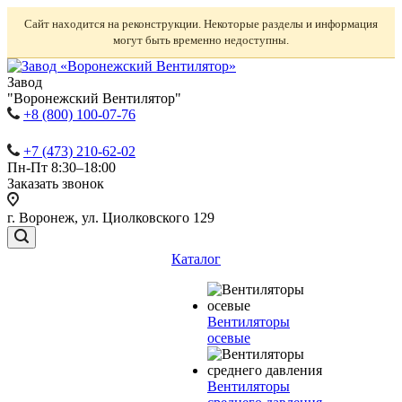
Сайт находится на реконструкции. Некоторые разделы и информация
могут быть временно недоступны.
Завод
"Воронежский Вентилятор"
+8 (800) 100-07-76
+7 (473) 210-62-02
Пн-Пт 8:30–18:00
Заказать звонок
г. Воронеж, ул. Циолковского 129
Каталог
Вентиляторы
осевые
Вентиляторы