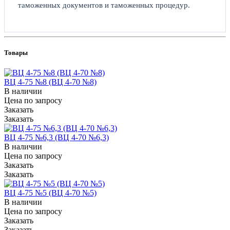
таможенных документов и таможенных процедур.
Товары
ВЦ 4-75 №8 (ВЦ 4-70 №8)
В наличии
Цена по зап
р
осу
Заказать
Заказать
ВЦ 4-75 №6,3 (ВЦ 4-70 №6,3)
В наличии
Цена по зап
р
осу
Заказать
Заказать
ВЦ 4-75 №5 (ВЦ 4-70 №5)
В наличии
Цена по зап
р
осу
Заказать
Заказать