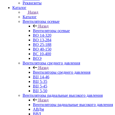
Реквизиты
Каталог
Назад
Каталог
Вентиляторы осевые
Назад
Вентиляторы осевые
ВО 14-320
ВО 13-284
ВО 25-188
ВО 40-150
ВС 10-400
ВОЭ
Вентиляторы среднего давления
Назад
Вентиляторы среднего давления
ВЦ 14-46
ВЦ 5-35
ВЦ 5-45
ВЦ 5-50
Вентиляторы радиальные высокого давления
Назад
Вентиляторы радиальные высокого давления
АВДм
ВВД