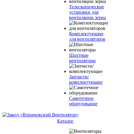
Телескопические
установки для
вентиляции зерна
Комплектующие
для вентиляторов
Шахтные
вентиляторы
Запчасти/
комплектующие
Самотечное
оборудование
Каталог