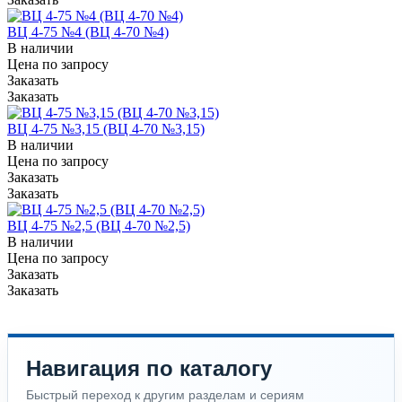
ВЦ 4-75 №4 (ВЦ 4-70 №4)
В наличии
Цена по зап
р
осу
Заказать
Заказать
ВЦ 4-75 №3,15 (ВЦ 4-70 №3,15)
В наличии
Цена по зап
р
осу
Заказать
Заказать
ВЦ 4-75 №2,5 (ВЦ 4-70 №2,5)
В наличии
Цена по зап
р
осу
Заказать
Заказать
Навигация по каталогу
Быстрый переход к другим разделам и сериям