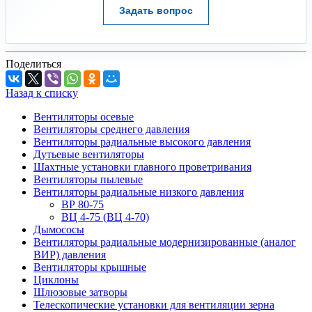
Задать вопрос
Поделиться
Назад к списку
Вентиляторы осевые
Вентиляторы среднего давления
Вентиляторы радиальные высокого давления
Дутьевые вентиляторы
Шахтные установки главного проветривания
Вентиляторы пылевые
Вентиляторы радиальные низкого давления
ВР 80-75
ВЦ 4-75 (ВЦ 4-70)
Дымососы
Вентиляторы радиальные модернизированные (аналог
ВИР) давления
Вентиляторы крышные
Циклоны
Шлюзовые затворы
Телескопические установки для вентиляции зерна