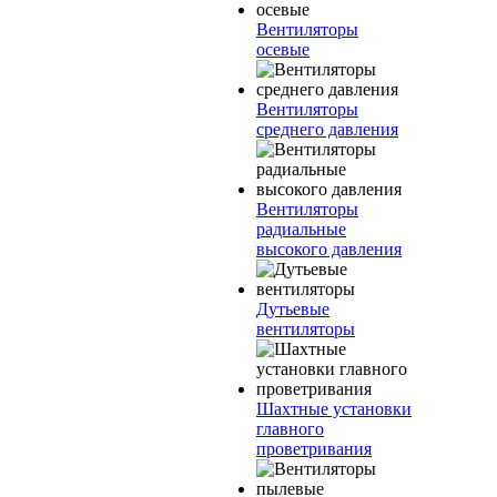
Вентиляторы
осевые
Вентиляторы
среднего давления
Вентиляторы
радиальные
высокого давления
Дутьевые
вентиляторы
Шахтные установки
главного
проветривания