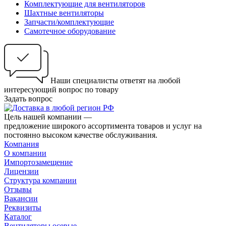
Комплектующие для вентиляторов
Шахтные вентиляторы
Запчасти/комплектующие
Самотечное оборудование
Наши специалисты ответят на любой
интересующий вопрос по товару
Задать вопрос
Цель нашей компании —
предложение широкого ассортимента товаров и услуг на
постоянно высоком качестве обслуживания.
Компания
О компании
Импортозамещение
Лицензии
Структура компании
Отзывы
Вакансии
Реквизиты
Каталог
Вентиляторы осевые