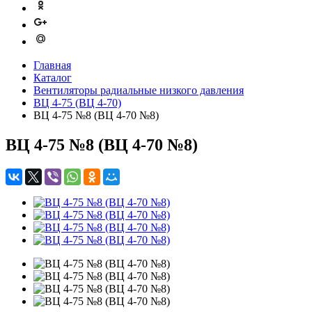
Главная
Каталог
Вентиляторы радиальные низкого давления
ВЦ 4-75 (ВЦ 4-70)
ВЦ 4-75 №8 (ВЦ 4-70 №8)
ВЦ 4-75 №8 (ВЦ 4-70 №8)