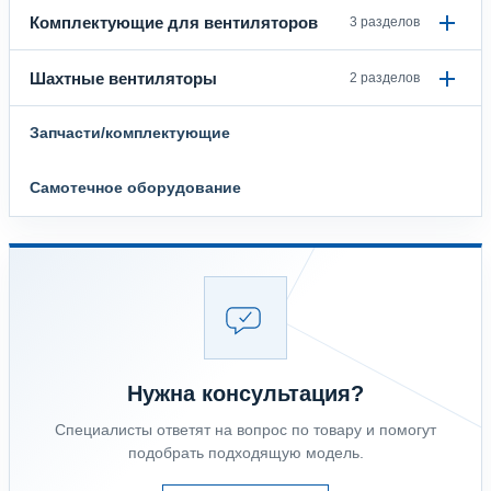
Комплектующие для вентиляторов
3 разделов
Шахтные вентиляторы
2 разделов
Запчасти/комплектующие
Самотечное оборудование
Нужна консультация?
Специалисты ответят на вопрос по товару и помогут
подобрать подходящую модель.