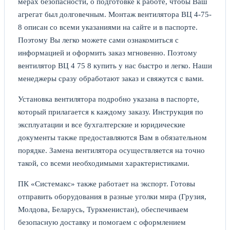
мерах безопасности, о подготовке к работе, чтобы Ваш
агрегат был долговечным. Монтаж вентилятора ВЦ 4-75-
8 описан со всеми указаниями на сайте и в паспорте.
Поэтому Вы легко можете сами ознакомиться с
информацией и оформить заказ мгновенно. Поэтому
вентилятор ВЦ 4 75 8 купить у нас быстро и легко. Наши
менеджеры сразу обработают заказ и свяжутся с вами.
Установка вентилятора подробно указана в паспорте,
который прилагается к каждому заказу. Инструкция по
эксплуатации и все бухгалтерские и юридические
документы также предоставляются Вам в обязательном
порядке. Замена вентилятора осуществляется на точно
такой, со всеми необходимыми характеристиками.
ПК «Системакс» также работает на экспорт. Готовы
отправить оборудования в разные уголки мира (Грузия,
Молдова, Беларусь, Туркменистан), обеспечиваем
безопасную доставку и помогаем с оформлением