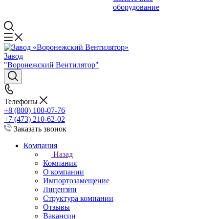
оборудование
Завод
"Воронежский Вентилятор"
Телефоны
+8 (800) 100-07-76
+7 (473) 210-62-02
Заказать звонок
Компания
Назад
Компания
О компании
Импортозамещение
Лицензии
Структура компании
Отзывы
Вакансии